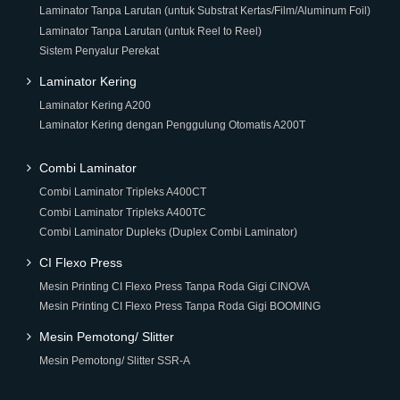
Laminator Tanpa Larutan (untuk Substrat Kertas/Film/Aluminum Foil)
Laminator Tanpa Larutan (untuk Reel to Reel)
Sistem Penyalur Perekat
Laminator Kering
Laminator Kering A200
Laminator Kering dengan Penggulung Otomatis A200T
Combi Laminator
Combi Laminator Tripleks A400CT
Combi Laminator Tripleks A400TC
Combi Laminator Dupleks (Duplex Combi Laminator)
CI Flexo Press
Mesin Printing CI Flexo Press Tanpa Roda Gigi CINOVA
Mesin Printing CI Flexo Press Tanpa Roda Gigi BOOMING
Mesin Pemotong/ Slitter
Mesin Pemotong/ Slitter SSR-A