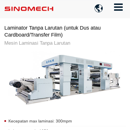

Laminator Tanpa Larutan (untuk Dus atau
Cardboard/Transfer Film)
Mesin Laminasi Tanpa Larutan
Kecepatan max laminasi: 300mpm