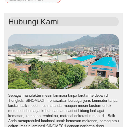
Hubungi Kami
Sebagai manufaktur mesin laminasi tanpa larutan terdepan di
Tiongkok, SINOMECH menawarkan berbagai jenis laminator tanpa
larutan baik model mesin standar maupun mesin kustom untuk
memenuhi berbagai kebutuhan laminasi di bidang berbagai
kemasan, kemasan tembakau, material dekorasi rumah, dll. Baik
Anda memproduksi laminasi untuk kemasan makanan, barang atau
cairan, mesin laminasi SINOMECH dengan performa tinggi