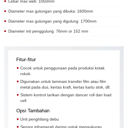
Lebar max web: 1050mm
Diameter max gulungan yang dibuka: 1600mm
Diameter max gulungan yang digulung: 1700mm
Diameter inti penggulung: 76mm or 152 mm
Fitur-fitur
Cocok untuk penggunaan pada produksi kotak
rokok.
Digunakan untuk laminasi transfer film atau film
metal pada dus, kertas kraft, kertas kartu stok, dll.
Sistem kontrol tarikan dengan dancer roll dan load
cell
Opsi Tambahan
Unit penghilang debu
Sensor inframerah daring untuk mengukuran