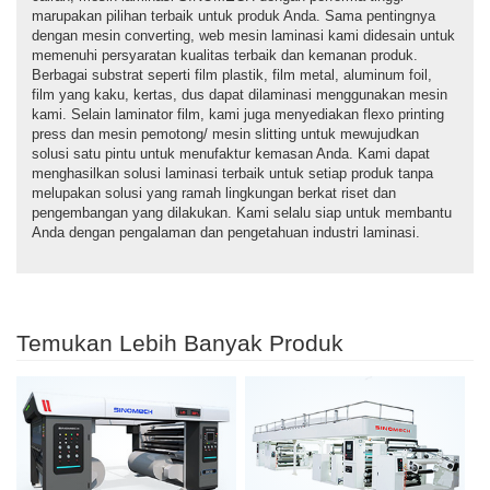
marupakan pilihan terbaik untuk produk Anda. Sama pentingnya
dengan mesin converting, web mesin laminasi kami didesain untuk
memenuhi persyaratan kualitas terbaik dan kemanan produk.
Berbagai substrat seperti film plastik, film metal, aluminum foil,
film yang kaku, kertas, dus dapat dilaminasi menggunakan mesin
kami. Selain laminator film, kami juga menyediakan flexo printing
press dan mesin pemotong/ mesin slitting untuk mewujudkan
solusi satu pintu untuk menufaktur kemasan Anda. Kami dapat
menghasilkan solusi laminasi terbaik untuk setiap produk tanpa
melupakan solusi yang ramah lingkungan berkat riset dan
pengembangan yang dilakukan. Kami selalu siap untuk membantu
Anda dengan pengalaman dan pengetahuan industri laminasi.
Temukan Lebih Banyak Produk