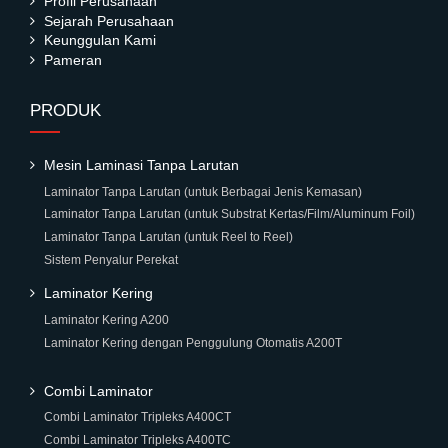
Profil Perusahaan
Sejarah Perusahaan
Keunggulan Kami
Pameran
PRODUK
Mesin Laminasi Tanpa Larutan
Laminator Tanpa Larutan (untuk Berbagai Jenis Kemasan)
Laminator Tanpa Larutan (untuk Substrat Kertas/Film/Aluminum Foil)
Laminator Tanpa Larutan (untuk Reel to Reel)
Sistem Penyalur Perekat
Laminator Kering
Laminator Kering A200
Laminator Kering dengan Penggulung Otomatis A200T
Combi Laminator
Combi Laminator Tripleks A400CT
Combi Laminator Tripleks A400TC