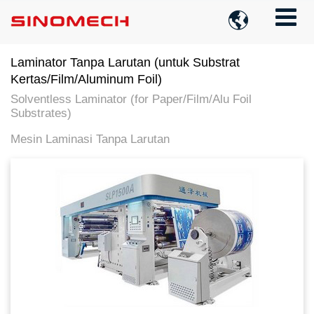

Laminator Tanpa Larutan (untuk Substrat
Kertas/Film/Aluminum Foil)
Solventless Laminator (for Paper/Film/Alu Foil
Substrates)
Mesin Laminasi Tanpa Larutan