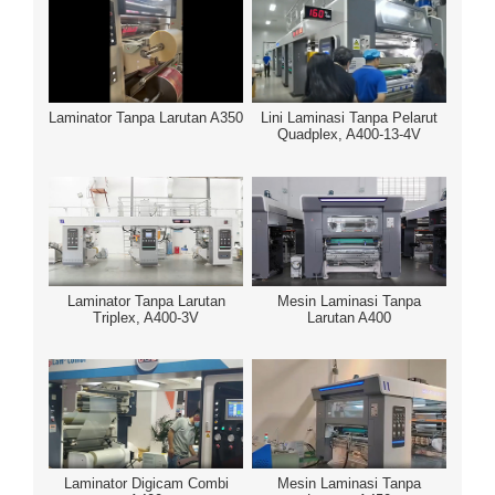
Laminator Tanpa Larutan A350
Lini Laminasi Tanpa Pelarut
Quadplex, A400-13-4V
Laminator Tanpa Larutan
Mesin Laminasi Tanpa
Triplex, A400-3V
Larutan A400
Laminator Digicam Combi
Mesin Laminasi Tanpa