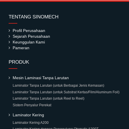
TENTANG SINOMECH
Profil Perusahaan
Sejarah Perusahaan
Keunggulan Kami
Pameran
PRODUK
Mesin Laminasi Tanpa Larutan
Laminator Tanpa Larutan (untuk Berbagai Jenis Kemasan)
Laminator Tanpa Larutan (untuk Substrat Kertas/Film/Aluminum Foil)
Laminator Tanpa Larutan (untuk Reel to Reel)
Sistem Penyalur Perekat
Laminator Kering
Laminator Kering A200