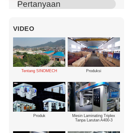
Pertanyaan
VIDEO
Tentang SINOMECH
Produksi
Produk
Mesin Laminating Triplex
Tanpa Larutan A400-3